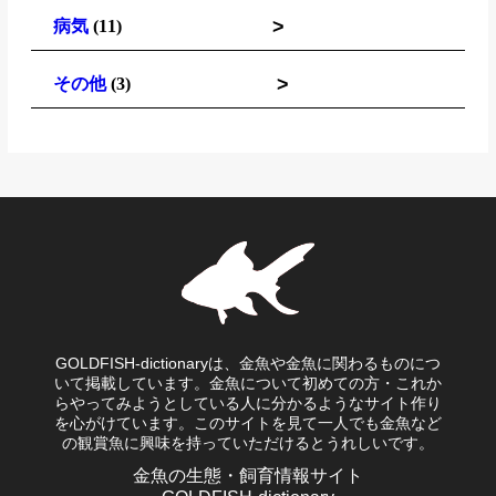
>
病気
(11)
>
その他
(3)
GOLDFISH-dictionaryは、金魚や金魚に関わるものにつ
いて掲載しています。金魚について初めての方・これか
らやってみようとしている人に分かるようなサイト作り
を心がけています。このサイトを見て一人でも金魚など
の観賞魚に興味を持っていただけるとうれしいです。
金魚の生態・飼育情報サイト