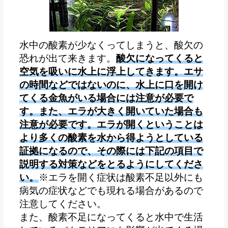
水中の酸素が少なくってしまうと、酸欠の
恐れが出て来きます。
酸欠になってくると
空気を吸いに水上に浮上してきます。エサ
の時間などではないのに、水上に口を開け
てくる金魚がいる場合には注意が必要で
す。また、エラが大きく開いていた場合も
注意が必要です。エラが開くということは
より多くの酸素を水から得ようとしている
証拠になるので、その際には下記の項目で
説明する対策などをとるようにしてくださ
い。
※エラを開く症状は酸素不足以外にも
病気の症状などでも現れる場合があるので
注意してください。
また、酸素不足になってくると水中で生活