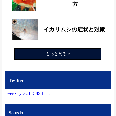
方
イカリムシの症状と対策
もっと見る >
Twitter
Tweets by GOLDFISH_dic
Search