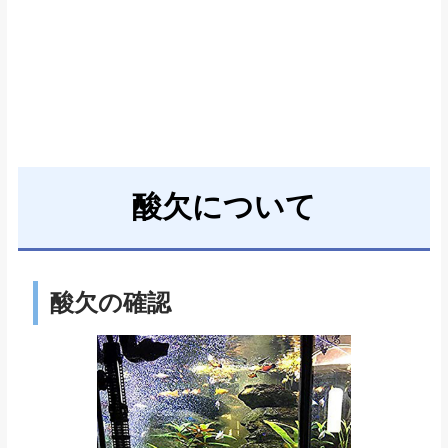
酸欠について
酸欠の確認