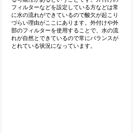
フィルターなどを設定している方などは常
に水の流れができているので酸欠が起こり
づらい理由がここにあります。外付けや外
部のフィルターを使用することで、水の流
れが自然とできているので常にバランスが
とれている状況になっています。