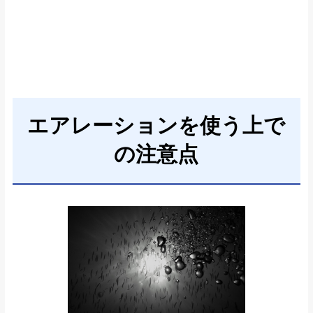
エアレーションを使う上で
の注意点