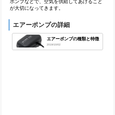
ポンプなどで、空気を供給してあげること
が大切になってきます。
エアーポンプの詳細
エアーポンプの種類と特徴
2019/10/02