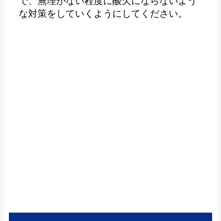
で、無理がない程度に酸欠にならないよう
な対策をしていくようにしてください。