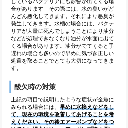
しているバクテリアにも影響が出てくる場
合があります。その際には、水の臭いがど
んどん悪化してきます。それにより悪臭が
発生してきます。水槽の場合には、バクテ
リアが大量に死んでしまうことにより油分
などが処理できなくなり油分が水面に出て
くる場合があります。油分がでてくると手
遅れの場合も多いので早めに気づき正しい
処置を取ることでとても大切になってきま
す。
酸欠時の対策
上記の項目で説明したような症状が金魚に
みられる場合には、
早めに水換えなどをし
て、現在の環境を改善してあげることを考
えください。その後エアーポンプなどをつ