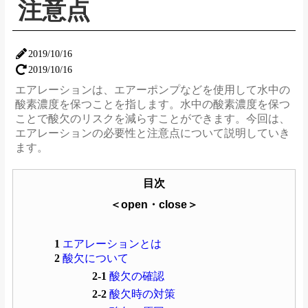
注意点
2019/10/16
2019/10/16
エアレーションは、エアーポンプなどを使用して水中の
酸素濃度を保つことを指します。水中の酸素濃度を保つ
ことで酸欠のリスクを減らすことができます。今回は、
エアレーションの必要性と注意点について説明していき
ます。
目次
＜open・close＞
1
エアレーションとは
2
酸欠について
2-1
酸欠の確認
2-2
酸欠時の対策