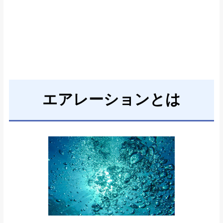
エアレーションとは