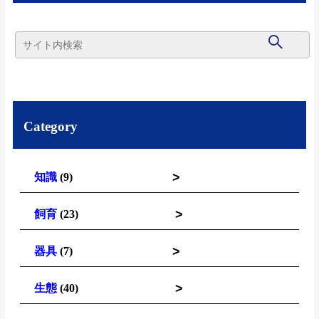
Category
>
知識
(9)
>
飼育
(23)
>
器具
(7)
>
生態
(40)