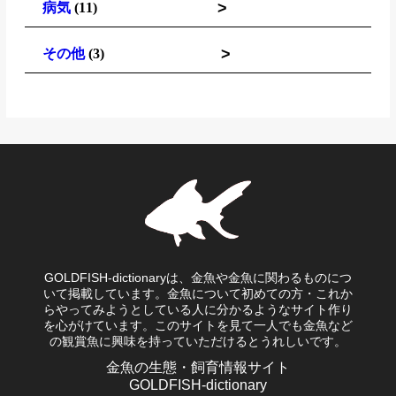
>
病気
(11)
>
その他
(3)
GOLDFISH-dictionaryは、金魚や金魚に関わるものにつ
いて掲載しています。金魚について初めての方・これか
らやってみようとしている人に分かるようなサイト作り
を心がけています。このサイトを見て一人でも金魚など
の観賞魚に興味を持っていただけるとうれしいです。
金魚の生態・飼育情報サイト
GOLDFISH-dictionary