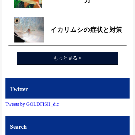
方
イカリムシの症状と対策
もっと見る >
Twitter
Tweets by GOLDFISH_dic
Search