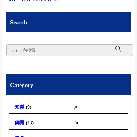
Search
Category
>
知識
(9)
>
飼育
(23)