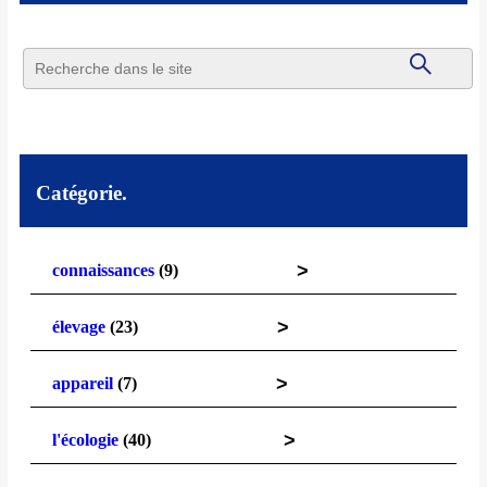
Catégorie.
>
connaissances
(9)
>
élevage
(23)
>
appareil
(7)
>
l'écologie
(40)