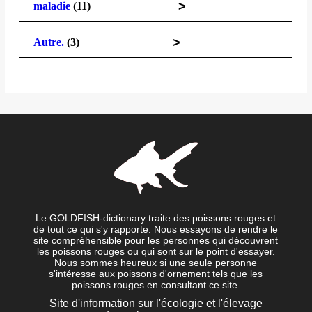
>
maladie
(11)
>
Autre.
(3)
Le GOLDFISH-dictionary traite des poissons rouges et
de tout ce qui s'y rapporte. Nous essayons de rendre le
site compréhensible pour les personnes qui découvrent
les poissons rouges ou qui sont sur le point d'essayer.
Nous sommes heureux si une seule personne
s'intéresse aux poissons d'ornement tels que les
poissons rouges en consultant ce site.
Site d'information sur l'écologie et l'élevage