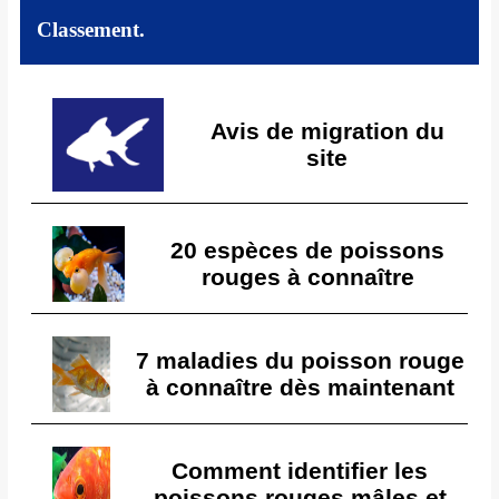
Classement.
Avis de migration du
site
20 espèces de poissons
rouges à connaître
7 maladies du poisson rouge
à connaître dès maintenant
Comment identifier les
poissons rouges mâles et