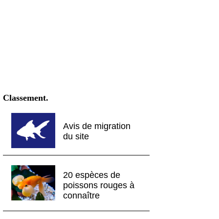
Classement.
Avis de migration
du site
20 espèces de
poissons rouges à
connaître