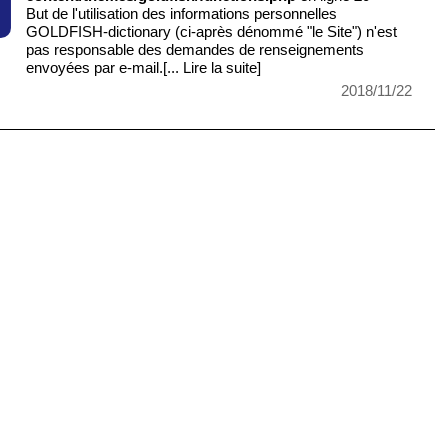
But de l'utilisation des informations personnelles
GOLDFISH-dictionary (ci-après dénommé "le Site") n'est
pas responsable des demandes de renseignements
envoyées par e-mail.
[... Lire la suite]
2018/11/22