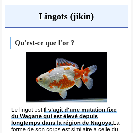
Lingots (jikin)
Qu'est-ce que l'or ?
Le lingot est,
Il s'agit d'une mutation fixe
du Wagane qui est élevé depuis
longtemps dans la région de Nagoya.
La
forme de son corps est similaire à celle du