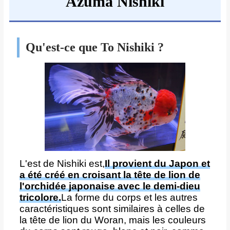
Azuma Nishiki
Qu'est-ce que To Nishiki ?
L'est de Nishiki est,
Il provient du Japon et
a été créé en croisant la tête de lion de
l'orchidée japonaise avec le demi-dieu
tricolore.
La forme du corps et les autres
caractéristiques sont similaires à celles de
la tête de lion du Woran, mais les couleurs