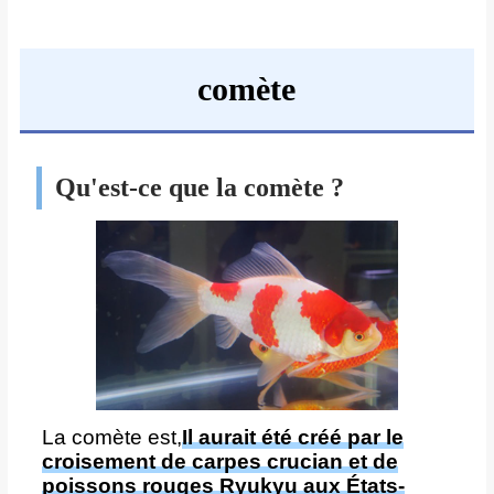
comète
Qu'est-ce que la comète ?
La comète est,
Il aurait été créé par le
croisement de carpes crucian et de
poissons rouges Ryukyu aux États-