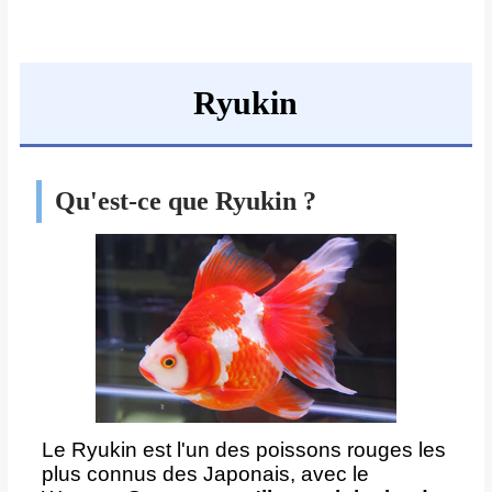
Ryukin
Qu'est-ce que Ryukin ?
Le Ryukin est l'un des poissons rouges les
plus connus des Japonais, avec le