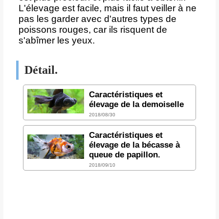
L'élevage est facile, mais il faut veiller à ne
pas les garder avec d'autres types de
poissons rouges, car ils risquent de
s'abîmer les yeux.
Détail.
Caractéristiques et
élevage de la demoiselle
2018/08/30
Caractéristiques et
élevage de la bécasse à
queue de papillon.
2018/09/10