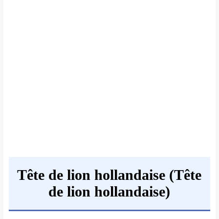
Tête de lion hollandaise (Tête
de lion hollandaise)