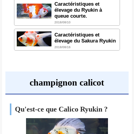
Caractéristiques et
élevage du Ryukin à
queue courte.
2018/08/10
Caractéristiques et
élevage du Sakura Ryukin
2018/08/16
champignon calicot
Qu'est-ce que Calico Ryukin ?