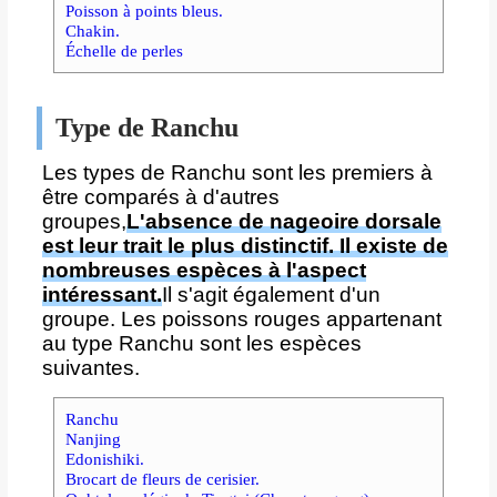
Poisson à points bleus.
Chakin.
Échelle de perles
Type de Ranchu
Les types de Ranchu sont les premiers à
être comparés à d'autres
groupes,
L'absence de nageoire dorsale
est leur trait le plus distinctif. Il existe de
nombreuses espèces à l'aspect
intéressant.
Il s'agit également d'un
groupe. Les poissons rouges appartenant
au type Ranchu sont les espèces
suivantes.
Ranchu
Nanjing
Edonishiki.
Brocart de fleurs de cerisier.