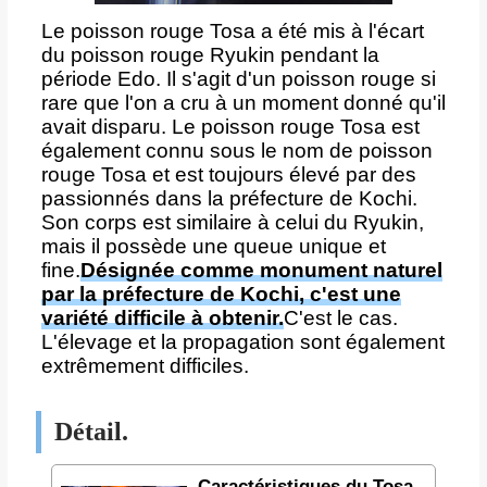
Le poisson rouge Tosa a été mis à l'écart
du poisson rouge Ryukin pendant la
période Edo. Il s'agit d'un poisson rouge si
rare que l'on a cru à un moment donné qu'il
avait disparu. Le poisson rouge Tosa est
également connu sous le nom de poisson
rouge Tosa et est toujours élevé par des
passionnés dans la préfecture de Kochi.
Son corps est similaire à celui du Ryukin,
mais il possède une queue unique et
fine.
Désignée comme monument naturel
par la préfecture de Kochi, c'est une
variété difficile à obtenir.
C'est le cas.
L'élevage et la propagation sont également
extrêmement difficiles.
Détail.
Caractéristiques du Tosa