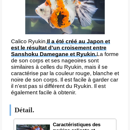
Calico Ryukin,
Il a été créé au Japon et
est le résultat d'un croisement entre
Sanshoku Damegane et Ryukin.
La forme
de son corps et ses nageoires sont
similaires à celles du Ryukin, mais il se
caractérise par la couleur rouge, blanche et
noire de son corps. Il est facile à garder car
il n'est pas si différent du Ryukin. Il est
également facile à obtenir.
Détail.
Caractéristiques des