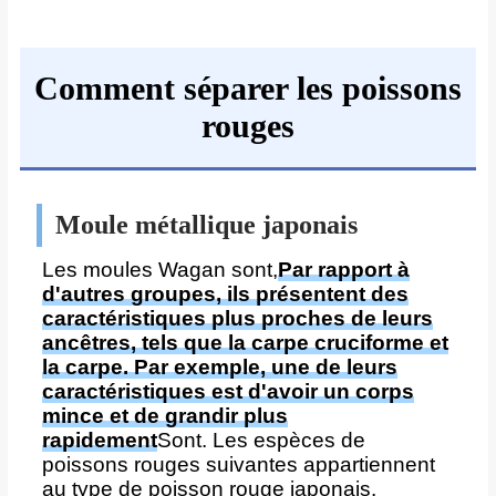
Comment séparer les poissons
rouges
Moule métallique japonais
Les moules Wagan sont,
Par rapport à
d'autres groupes, ils présentent des
caractéristiques plus proches de leurs
ancêtres, tels que la carpe cruciforme et
la carpe. Par exemple, une de leurs
caractéristiques est d'avoir un corps
mince et de grandir plus
rapidement
Sont. Les espèces de
poissons rouges suivantes appartiennent
au type de poisson rouge japonais.