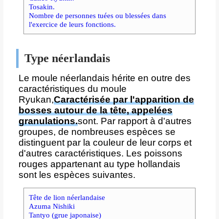
Tosakin.
Nombre de personnes tuées ou blessées dans
l'exercice de leurs fonctions.
Type néerlandais
Le moule néerlandais hérite en outre des
caractéristiques du moule
Ryukan,
Caractérisée par l'apparition de
bosses autour de la tête, appelées
granulations.
sont. Par rapport à d'autres
groupes, de nombreuses espèces se
distinguent par la couleur de leur corps et
d'autres caractéristiques. Les poissons
rouges appartenant au type hollandais
sont les espèces suivantes.
Tête de lion néerlandaise
Azuma Nishiki
Tantyo (grue japonaise)