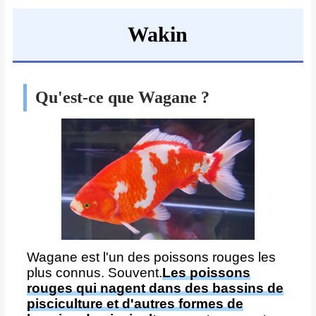
Wakin
Qu'est-ce que Wagane ?
Wagane est l'un des poissons rouges les
plus connus. Souvent.
Les poissons
rouges qui nagent dans des bassins de
pisciculture et d'autres formes de