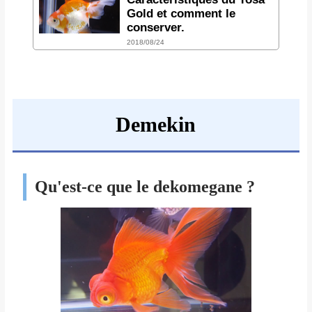
Gold et comment le
conserver.
2018/08/24
Demekin
Qu'est-ce que le dekomegane ?