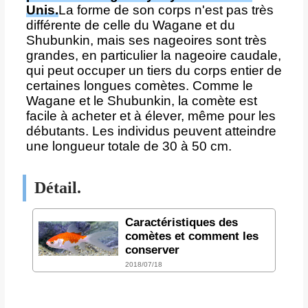
Unis.
La forme de son corps n'est pas très
différente de celle du Wagane et du
Shubunkin, mais ses nageoires sont très
grandes, en particulier la nageoire caudale,
qui peut occuper un tiers du corps entier de
certaines longues comètes. Comme le
Wagane et le Shubunkin, la comète est
facile à acheter et à élever, même pour les
débutants. Les individus peuvent atteindre
une longueur totale de 30 à 50 cm.
Détail.
Caractéristiques des
comètes et comment les
conserver
2018/07/18