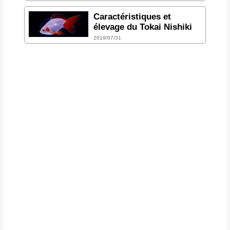
Caractéristiques et
élevage du Tokai Nishiki
2019/07/31