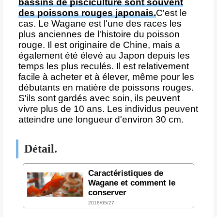
bassins de pisciculture sont souvent
des poissons rouges japonais.
C'est le
cas. Le Wagane est l'une des races les
plus anciennes de l'histoire du poisson
rouge. Il est originaire de Chine, mais a
également été élevé au Japon depuis les
temps les plus reculés. Il est relativement
facile à acheter et à élever, même pour les
débutants en matière de poissons rouges.
S'ils sont gardés avec soin, ils peuvent
vivre plus de 10 ans. Les individus peuvent
atteindre une longueur d'environ 30 cm.
Détail.
Caractéristiques de
Wagane et comment le
conserver
2018/05/27