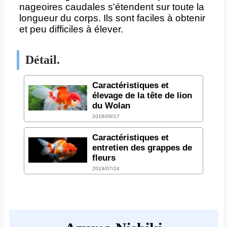
nageoires caudales s'étendent sur toute la
longueur du corps. Ils sont faciles à obtenir
et peu difficiles à élever.
Détail.
Caractéristiques et
élevage de la tête de lion
du Wolan
2018/09/17
Caractéristiques et
entretien des grappes de
fleurs
2019/07/24