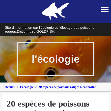
Site d'information sur l'écologie et l'élevage des poissons
rouges.
Dictionnaire GOLDFISH.
l'écologie
Accueil
l'écologie
20 espèces de poissons rouges à connaître
20 espèces de poissons