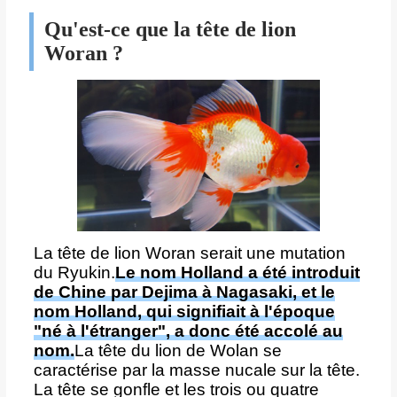
Qu'est-ce que la tête de lion
Woran ?
La tête de lion Woran serait une mutation
du Ryukin.
Le nom Holland a été introduit
de Chine par Dejima à Nagasaki, et le
nom Holland, qui signifiait à l'époque
"né à l'étranger", a donc été accolé au
nom.
La tête du lion de Wolan se
caractérise par la masse nucale sur la tête.
La tête se gonfle et les trois ou quatre