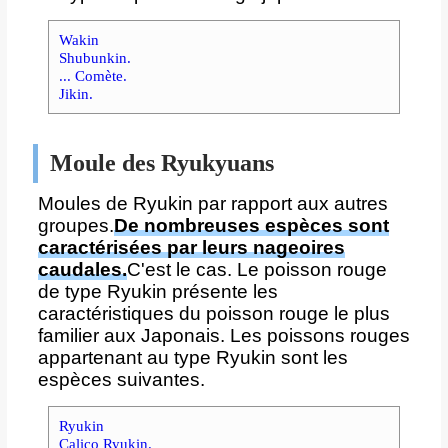
Wakin
Shubunkin.
... Comète.
Jikin.
Moule des Ryukyuans
Moules de Ryukin par rapport aux autres
groupes.
De nombreuses espèces sont
caractérisées par leurs nageoires
caudales.
C'est le cas. Le poisson rouge
de type Ryukin présente les
caractéristiques du poisson rouge le plus
familier aux Japonais. Les poissons rouges
appartenant au type Ryukin sont les
espèces suivantes.
Ryukin
Calico Ryukin.