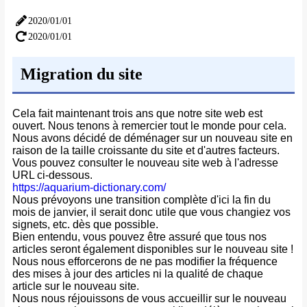
2020/01/01
2020/01/01
Migration du site
Cela fait maintenant trois ans que notre site web est
ouvert. Nous tenons à remercier tout le monde pour cela.
Nous avons décidé de déménager sur un nouveau site en
raison de la taille croissante du site et d'autres facteurs.
Vous pouvez consulter le nouveau site web à l'adresse
URL ci-dessous.
https://aquarium-dictionary.com/
Nous prévoyons une transition complète d'ici la fin du
mois de janvier, il serait donc utile que vous changiez vos
signets, etc. dès que possible.
Bien entendu, vous pouvez être assuré que tous nos
articles seront également disponibles sur le nouveau site !
Nous nous efforcerons de ne pas modifier la fréquence
des mises à jour des articles ni la qualité de chaque
article sur le nouveau site.
Nous nous réjouissons de vous accueillir sur le nouveau