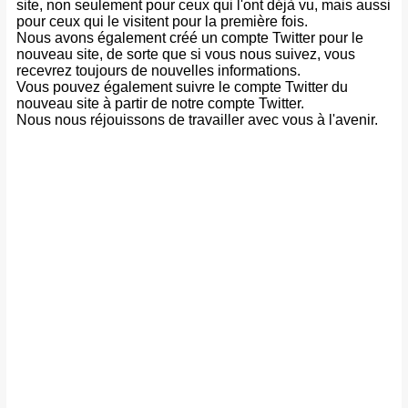
site, non seulement pour ceux qui l'ont déjà vu, mais aussi
pour ceux qui le visitent pour la première fois.
Nous avons également créé un compte Twitter pour le
nouveau site, de sorte que si vous nous suivez, vous
recevrez toujours de nouvelles informations.
Vous pouvez également suivre le compte Twitter du
nouveau site à partir de notre compte Twitter.
Nous nous réjouissons de travailler avec vous à l'avenir.