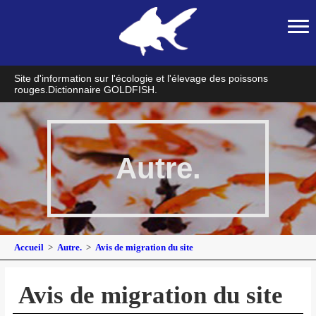
Site d'information sur l'écologie et l'élevage des poissons
rouges.
Dictionnaire GOLDFISH.
Autre.
Accueil
Autre.
Avis de migration du site
Avis de migration du site