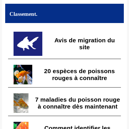
Classement.
Avis de migration du
site
20 espèces de poissons
rouges à connaître
7 maladies du poisson rouge
à connaître dès maintenant
Comment identifier les