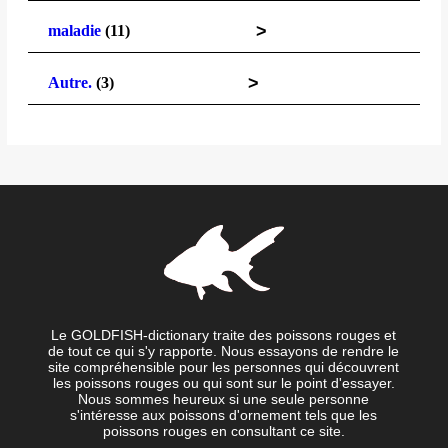
>
maladie
(11)
>
Autre.
(3)
Le GOLDFISH-dictionary traite des poissons rouges et
de tout ce qui s'y rapporte. Nous essayons de rendre le
site compréhensible pour les personnes qui découvrent
les poissons rouges ou qui sont sur le point d'essayer.
Nous sommes heureux si une seule personne
s'intéresse aux poissons d'ornement tels que les
poissons rouges en consultant ce site.