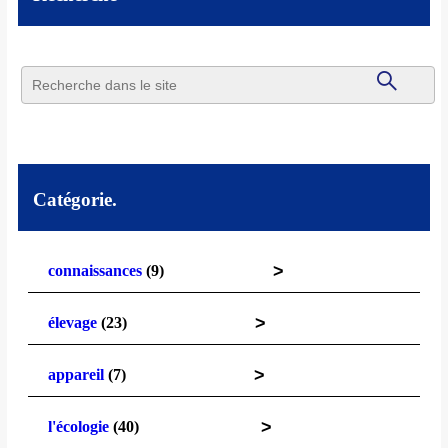
Catégorie.
>
connaissances
(9)
>
élevage
(23)
>
appareil
(7)
>
l'écologie
(40)