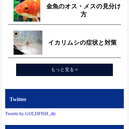
金魚のオス・メスの見分け
方
イカリムシの症状と対策
もっと見る >
Twitter
Tweets by GOLDFISH_dic