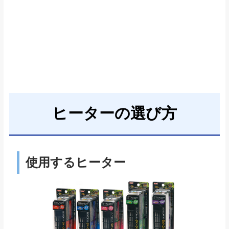
ヒーターの選び方
使用するヒーター