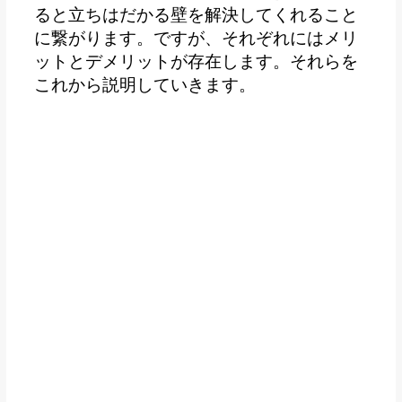
ると立ちはだかる壁を解決してくれること
に繋がります。ですが、それぞれにはメリ
ットとデメリットが存在します。それらを
これから説明していきます。