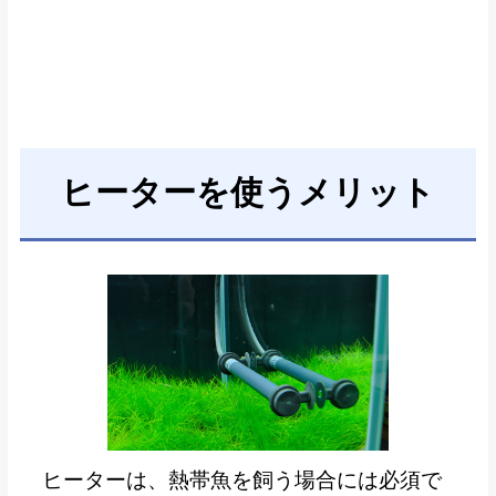
ヒーターを使うメリット
ヒーターは、熱帯魚を飼う場合には必須で