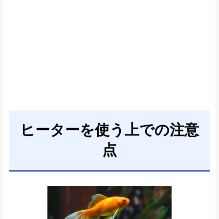
ヒーターを使う上での注意
点