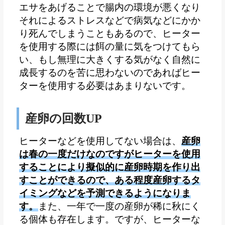
エサをあげることで腸内の環境が悪くなり
それによるストレスなどで病気などにかか
り死んでしまうこともあるので、ヒーター
を使用する際には餌の量に気をつけてもら
い、もし無理に大きくする気がなく自然に
成長するのを苦に思わないのであればヒー
ターを使用する必要はあまりないです。
産卵の回数UP
ヒーターなどを使用してない場合は、
産卵
は春の一度だけなのですがヒーターを使用
することにより擬似的に産卵時期を作り出
すことができるので、ある程度産卵するタ
イミングなどを予測できるようになりま
す。
また、一年で一度の産卵が稀に秋にく
る個体も存在します。ですが、ヒーターな