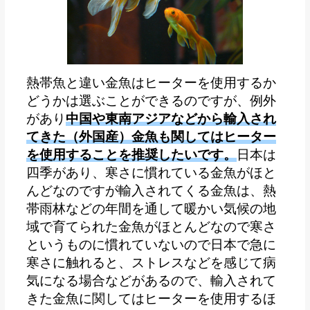
熱帯魚と違い金魚はヒーターを使用するか
どうかは選ぶことができるのですが、例外
があり
中国や東南アジアなどから輸入され
てきた（外国産）金魚も関してはヒーター
を使用することを推奨したいです。
日本は
四季があり、寒さに慣れている金魚がほと
んどなのですが輸入されてくる金魚は、熱
帯雨林などの年間を通して暖かい気候の地
域で育てられた金魚がほとんどなので寒さ
というものに慣れていないので日本で急に
寒さに触れると、ストレスなどを感じて病
気になる場合などがあるので、輸入されて
きた金魚に関してはヒーターを使用するほ