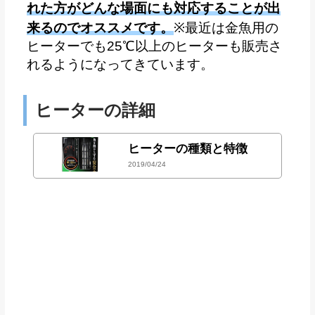
れた方がどんな場面にも対応することが出
来るのでオススメです。
※最近は金魚用の
ヒーターでも25℃以上のヒーターも販売さ
れるようになってきています。
ヒーターの詳細
ヒーターの種類と特徴
2019/04/24