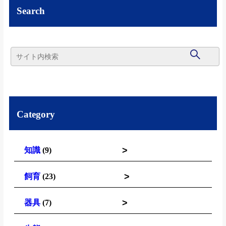
Search
Category
>
知識
(9)
>
飼育
(23)
>
器具
(7)