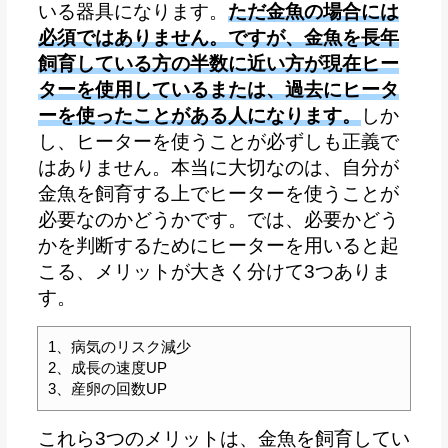
いる器具になります。
ただ金魚の場合には
必須ではありません。ですが、金魚を長年
飼育している方の半数に近い方が現在ヒー
ターを使用しているまたは、過去にヒータ
ーを使ったことがある人になります。
しか
し、ヒーターを使うことが必ずしも正義で
はありません。本当に大切なのは、自分が
金魚を飼育する上でヒーターを使うことが
必要なのかどうかです。では、必要かどう
かを判断するためにヒーターを用いると起
こる、メリットが大きく分けて3つありま
す。
1、病気のリスク減少
2、成長の速度UP
3、産卵の回数UP
これら3つのメリットは、金魚を飼育してい