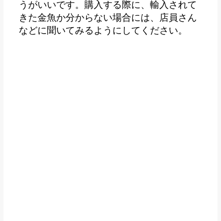
うがいいです。購入する際に、輸入されて
きた金魚か分からない場合には、店員さん
などに聞いてみるようにしてください。