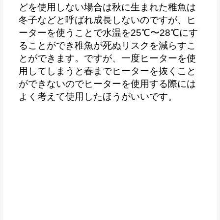
どを使用しない場合は秋に生まれた稚魚は
冬子などと呼ばれ成長しないのですが、ヒ
ーターを使うことで水温を25℃〜28℃にす
ることができ稚魚が死ぬリスクを減らすこ
とができます。ですが、一度ヒーターを使
用してしまうと春までヒーターを抜くこと
ができないのでヒーターを使用する際には
よく考えて使用したほうがいいです。