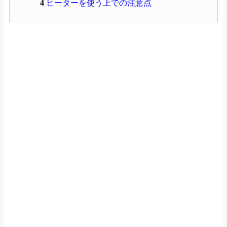
4
ヒーターを使う上での注意点