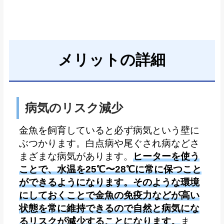
メリットの詳細
病気のリスク減少
金魚を飼育していると必ず病気という壁に
ぶつかります。白点病や尾ぐされ病などさ
まざまな病気があります。
ヒーターを使う
ことで、水温を25℃〜28℃に常に保つこと
ができるようになります。そのような環境
にしておくことで金魚の免疫力などが高い
状態を常に維持できるので自然と病気にな
るリスクが減少することになります。
ま