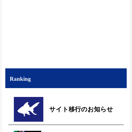
Ranking
サイト移行のお知らせ