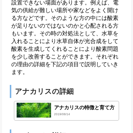
設置できない場面があります。例えば、電
気の供給が難しい場所や家などをよく開け
る方などです。そのような方の中には酸素
が足りないのではないのかと心配される方
もいます。その時の対処法として、水草を
入れることにより水草自体が光合成をして
酸素を生成してくれることにより酸素問題
を少し改善することができます。それぞれ
の理由の詳細を下記の項目で説明していき
ます。
アナカリスの詳細
アナカリスの特徴と育て方
2019/08/14