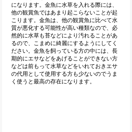
になります。金魚に水草を入れる際には、
他の観賞魚ではあまり起こらないことが起
こります。金魚は、他の観賞魚に比べて水
質が悪化する可能性が高い種類なので、必
然的に水草も苔などにより汚れることがあ
るので、こまめに綺麗にするようにしてく
ださい。
金魚を飼っている方の中には、長
期的にエサなどをあげることができない方
などは前もって水草などをいれておきエサ
の代用として使用する方も少ないのでうま
く使うと最高の存在になります。