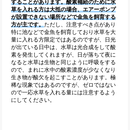
することがあります。酸素補給のために水
草を入れる方は大抵の場合、エアーポンプ
が設置できない場所などで金魚を飼育する
方が主です。
ただし、注意すべき点があり
特に池などで金魚を飼育しており水草を大
量に入れる方限定ではあるのですが、日光
が出ている日中は、水草は光合成をして酸
素を発生してくれますが、日が落ちて夜に
なると水草は生物と同じように呼吸をする
ので、まれに水中の酸素濃度が少なくなり
生き物が酸欠を起こすことがあります。極
稀な現象ではあるのですが、ゼロではない
ので一応水草を入れる量には注意するよう
にしてください。