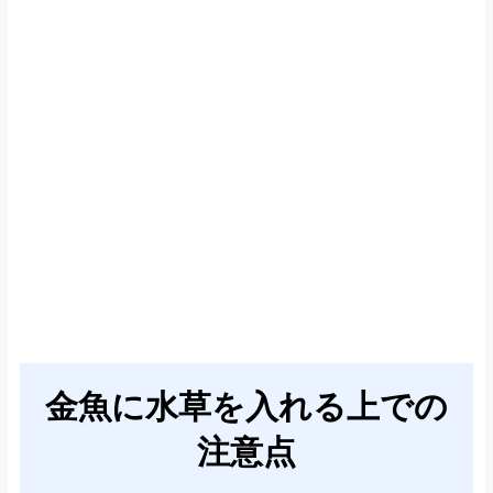
金魚に水草を入れる上での
注意点