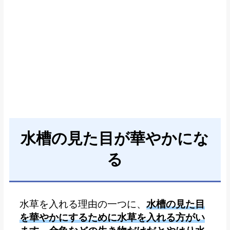
水槽の見た目が華やかにな
る
水草を入れる理由の一つに、
水槽の見た目
を華やかにするために水草を入れる方がい