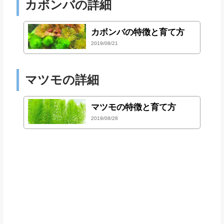
カボンバの詳細
カボンバの特徴と育て方
2019/08/21
マツモの詳細
マツモの特徴と育て方
2019/08/28