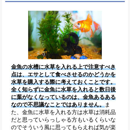
金魚の水槽に水草を入れる上で注意すべき
点は、エサとして食べさせるのかどうかを
水草を購入する際に考えておくことです。
全く知らずに金魚に水草を入れると数日後
に葉がなくなっているのは、金魚あるある
なので不思議なことではありません。
ま
た、金魚に水草を入れる方は水草は消耗品
だと思っていらっしゃる方もいるくらいな
のでそういう風に思ってもらえれば気が楽