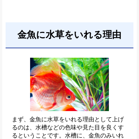
金魚に水草をいれる理由
まず、金魚に水草をいれる理由として上げ
るのは、水槽などの色味や見た目を良くす
るということです。水槽に、金魚のみいれ