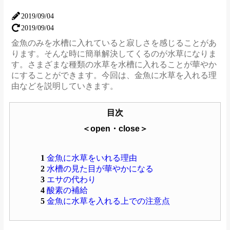
2019/09/04
2019/09/04
金魚のみを水槽に入れていると寂しさを感じることがあ
ります。そんな時に簡単解決してくるのが水草になりま
す。さまざまな種類の水草を水槽に入れることが華やか
にすることができます。今回は、金魚に水草を入れる理
由などを説明していきます。
目次
＜open・close＞
1
金魚に水草をいれる理由
2
水槽の見た目が華やかになる
3
エサの代わり
4
酸素の補給
5
金魚に水草を入れる上での注意点