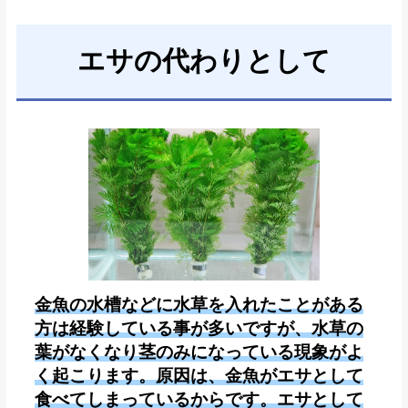
エサの代わりとして
金魚の水槽などに水草を入れたことがある
方は経験している事が多いですが、水草の
葉がなくなり茎のみになっている現象がよ
く起こります。
原因は、金魚がエサとして
食べてしまっているからです。エサとして