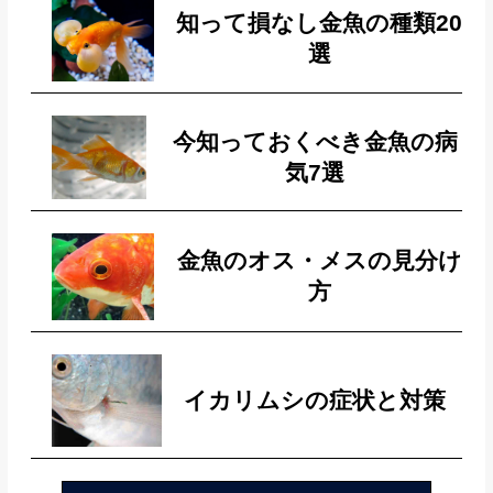
知って損なし金魚の種類20
選
今知っておくべき金魚の病
気7選
金魚のオス・メスの見分け
方
イカリムシの症状と対策