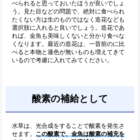
べられると思っておいたほうが良いでしょ
う。見た目などの問題で、絶対に食べられ
たくない方は生のものではなく造花なども
選択肢に入れると良いでしょう。
造花であ
れば、金魚も美味しくないと分かり食べな
くなります。最近の造花は、一昔前のに比
べると本物と遜色が無いものも増えてきて
いるので考慮に入れてみてください。
酸素の補給として
水草は、光合成をすることで酸素を発生さ
せます。
この酸素で、金魚は酸素の補充を